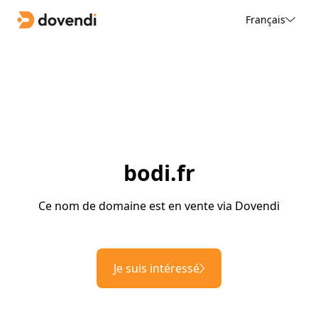
Français
bodi.fr
Ce nom de domaine est en vente via Dovendi
Je suis intéressé