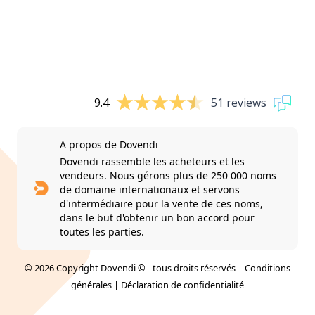
9.4
51 reviews
A propos de Dovendi
Dovendi rassemble les acheteurs et les
vendeurs. Nous gérons plus de 250 000 noms
de domaine internationaux et servons
d'intermédiaire pour la vente de ces noms,
dans le but d'obtenir un bon accord pour
toutes les parties.
© 2026 Copyright Dovendi © - tous droits réservés |
Conditions
générales
|
Déclaration de confidentialité